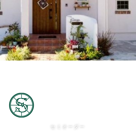
セミオーダー