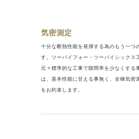
気密測定
十分な断熱性能を発揮する為のもう一つ
す。ツーバイフォー・ツーバイシックス
元々標準的な工事で隙間率を少なくする
は、基本性能に甘える事無く、全棟気密
をお約束します。